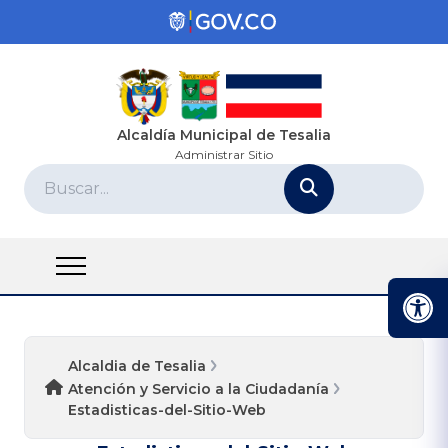
Alcaldía Municipal de Tesalia
Administrar Sitio
Alcaldia de Tesalia
Atención y Servicio a la Ciudadanía
Estadisticas-del-Sitio-Web