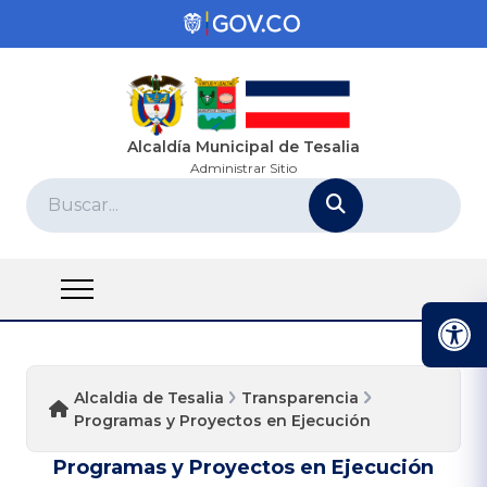
Alcaldía Municipal de Tesalia
Administrar Sitio
Alcaldia de Tesalia
Transparencia
Programas y Proyectos en Ejecución
Programas y Proyectos en Ejecución