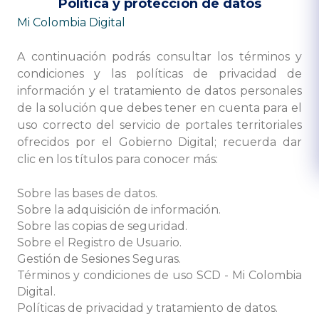
Política y protección de datos
​Mi Colombia Digital
A continuación podrás consultar los términos y
condiciones y las políticas de privacidad de
información y el tratamiento de datos personales
de la solución que debes tener en cuenta para el
uso correcto del servicio de portales territoriales
ofrecidos por el Gobierno Digital; recuerda dar
clic en los títulos para conocer más:
Sobre las bases de datos.
Sobre la adquisición de información.​
Sobre las copias de seguridad.
Sobre el Registro de Usuario.
Gestión de Sesiones Seguras.
Términos y condiciones de uso SCD - Mi Colombia
Digital.
Políticas de privacidad y tratamiento de datos.