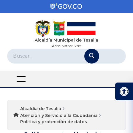
Alcaldía Municipal de Tesalia
Administrar Sitio
Alcaldia de Tesalia
Atención y Servicio a la Ciudadanía
Política y protección de datos