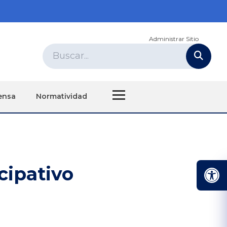
Administrar Sitio
ensa
Normatividad
cipativo