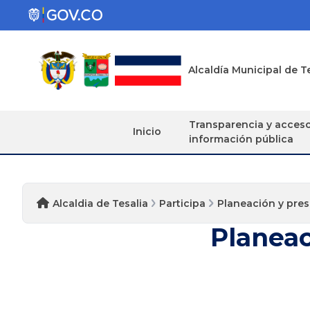
Alcaldía Municipal de T
Transparencia y acces
Inicio
información pública
Alcaldia de Tesalia
Participa
Planeación y pres
Planeac