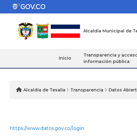
Alcaldía Municipal de T
Transparencia y acces
Inicio
información pública
Alcaldia de Tesalia
Transparencia
Datos Abier
https://www.datos.gov.co/login​