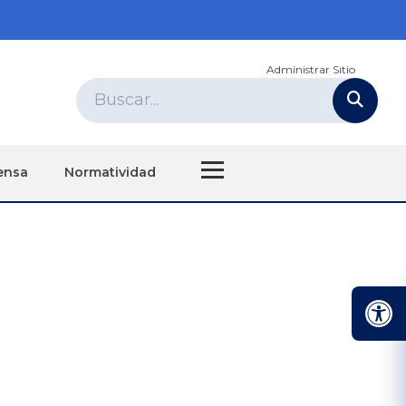
Administrar Sitio
ensa
Normatividad