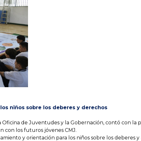
los niños sobre los deberes y derechos
 la Oficina de Juventudes y la Gobernación, contó con la
n con los futuros jóvenes CMJ.
iento y orientación para los niños sobre los deberes y d