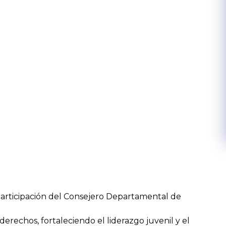
 participación del Consejero Departamental de
erechos, fortaleciendo el liderazgo juvenil y el