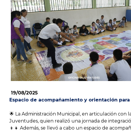
​19/08/2025
Espacio de acompañamiento y orientación para 
🌟 La Administración Municipal, en articulación con
Juventudes, quien realizó una jornada de integració
👦👧 Además, se llevó a cabo un espacio de acompañam