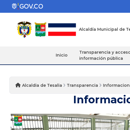
Alcaldía Municipal de T
Transparencia y acces
Inicio
información pública
Alcaldia de Tesalia
Transparencia
Informacion
Informacio